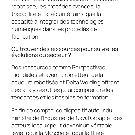
robotisée, les procédés avancés, la
traçabilité et la sécurité, ainsi que la
capacité à intégrer des technologies
numériques dans les procédés de
fabrication.
Où trouver des ressources pour suivre les
évolutions du secteur ?
Des ressources comme Perspectives
mondiales et avenir prometteur de la
soudure robotisée et Delta Welding offrent
des analyses utiles pour comprendre les
tendances et les besoins en formation.
En fin de compte, ce dispositif autour du
ministre de l’Industrie, de Naval Group et des
acteurs locaux peut devenir un véritable
levier pour la Manche et pour la filière