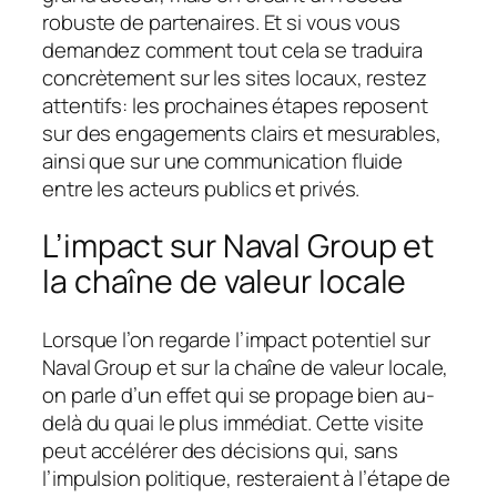
robuste de partenaires. Et si vous vous
demandez comment tout cela se traduira
concrètement sur les sites locaux, restez
attentifs: les prochaines étapes reposent
sur des engagements clairs et mesurables,
ainsi que sur une communication fluide
entre les acteurs publics et privés.
L’impact sur Naval Group et
la chaîne de valeur locale
Lorsque l’on regarde l’impact potentiel sur
Naval Group et sur la chaîne de valeur locale,
on parle d’un effet qui se propage bien au-
delà du quai le plus immédiat. Cette visite
peut accélérer des décisions qui, sans
l’impulsion politique, resteraient à l’étape de