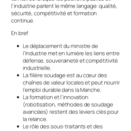
l’industrie parlent le même langage: qualité,
sécurité, compétitivité et formation
continue.
En bref
Le déplacement du ministre de
l’Industrie met en lumière les liens entre
défense, souveraineté et compétitivité
industrielle.
La filière soudage est au cœur des
chaînes de valeur locales et peut nourrir
l’emploi durable dans la Manche.
La formation et l’innovation
(robotisation, méthodes de soudage
avancées) restent des leviers clés pour
la relance.
Le rôle des sous-traitants et des