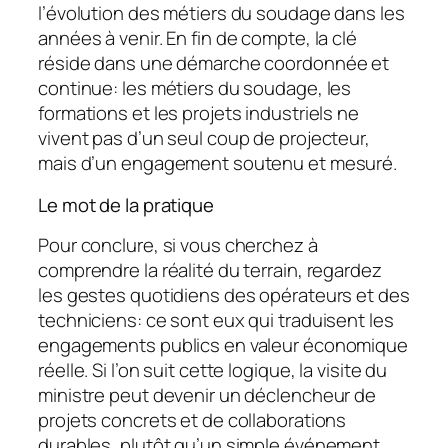
l’évolution des métiers du soudage dans les
années à venir. En fin de compte, la clé
réside dans une démarche coordonnée et
continue: les métiers du soudage, les
formations et les projets industriels ne
vivent pas d’un seul coup de projecteur,
mais d’un engagement soutenu et mesuré.
Le mot de la pratique
Pour conclure, si vous cherchez à
comprendre la réalité du terrain, regardez
les gestes quotidiens des opérateurs et des
techniciens: ce sont eux qui traduisent les
engagements publics en valeur économique
réelle. Si l’on suit cette logique, la visite du
ministre peut devenir un déclencheur de
projets concrets et de collaborations
durables, plutôt qu’un simple événement