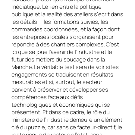
médiatique. Le lien entre la politique
publique et la réalité des ateliers s’écrit dans
les détails — les formations suivies, les
commandes coordonnées, et la façon dont
les entreprises locales s’organisent pour
répondre à des chantiers complexes. C’est
ici que se joue l’avenir de l’industrie et le
futur des métiers du soudage dans la
Manche. Le véritable test sera de voir si les
engagements se traduisent en résultats
mesurables et si, surtout, le secteur
parvient à préserver et développer ses
compétences face aux défis
technologiques et économiques qui se
présentent. Et dans ce cadre, le rôle du
ministère de l’Industrie demeure un élément
clé du puzzle, car sans ce facteur-directif, le
reste risque de rester en l’état, sans