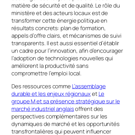
matière de sécurité et de qualité. Le rôle du
ministère et des acteurs locaux est de
transformer cette énergie politique en
résultats concrets: plan de formation,
appels d’offre clairs, et mécanismes de suivi
transparents. Il est aussi essentiel d’établir
un cadre pour l’innovation, afin d’encourager
l’adoption de technologies nouvelles qui
améliorent la productivité sans
compromettre l’emploi local.
Des ressources comme
L’assemblage
durable et les enjeux régionaux
et
Le
groupe M et sa présence stratégique sur le
marché industriel anglais
offrent des
perspectives complémentaires sur les
dynamiques de marché et les opportunités
transfrontalières qui peuvent influencer