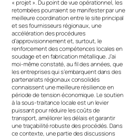
« projet ». Du point de vue opérationnel, les
retombées pourraient se manifester par une
meilleure coordination entre le site principal
et ses fournisseurs régionaux, une
accélération des procédures
d’approvisionnement et, surtout, le
renforcement des compétences locales en
soudage et en fabrication métallique. J’ai
moi-même constaté, au fil des années, que
les entreprises qui s’embarquent dans des
partenariats régionaux consolidés
connaissent une meilleure résilience en
période de tension économique. Le soutien
à la sous-traitance locale est un levier
puissant pour réduire les coûts de
transport, améliorer les délais et garantir
une traçabilité robuste des procédés. Dans
ce contexte, une partie des discussions