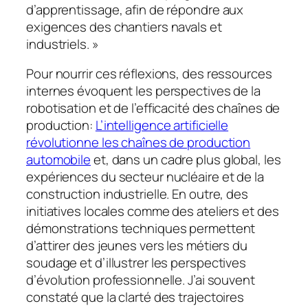
d’apprentissage, afin de répondre aux
exigences des chantiers navals et
industriels. »
Pour nourrir ces réflexions, des ressources
internes évoquent les perspectives de la
robotisation et de l’efficacité des chaînes de
production:
L’intelligence artificielle
révolutionne les chaînes de production
automobile
et, dans un cadre plus global, les
expériences du secteur nucléaire et de la
construction industrielle. En outre, des
initiatives locales comme des ateliers et des
démonstrations techniques permettent
d’attirer des jeunes vers les métiers du
soudage et d’illustrer les perspectives
d’évolution professionnelle. J’ai souvent
constaté que la clarté des trajectoires