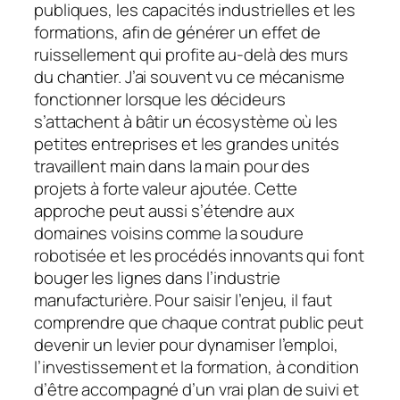
publiques, les capacités industrielles et les
formations, afin de générer un effet de
ruissellement qui profite au-delà des murs
du chantier. J’ai souvent vu ce mécanisme
fonctionner lorsque les décideurs
s’attachent à bâtir un écosystème où les
petites entreprises et les grandes unités
travaillent main dans la main pour des
projets à forte valeur ajoutée. Cette
approche peut aussi s’étendre aux
domaines voisins comme la soudure
robotisée et les procédés innovants qui font
bouger les lignes dans l’industrie
manufacturière. Pour saisir l’enjeu, il faut
comprendre que chaque contrat public peut
devenir un levier pour dynamiser l’emploi,
l’investissement et la formation, à condition
d’être accompagné d’un vrai plan de suivi et