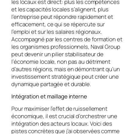
les locaux est direct: plus les compétences
et les capacités locales s’alignent, plus
l’entreprise peut répondre rapidement et
efficacement, ce qui se répercute sur
l’emploi et sur les salaires régionaux.
Accompagné par les centres de formation et
les organismes professionnels, Naval Group
peut devenir un pilier stabilisateur de
l’économie locale, non pas au détriment
d’autres régions, mais en démontrant qu’un
investissement stratégique peut créer une
dynamique partagée et durable.
Intégration et maillage interne
Pour maximiser l’effet de ruissellement
économique, il est crucial d’orchestrer une
intégration des acteurs locaux. Voici des
pistes concrètes que j’ai observées comme