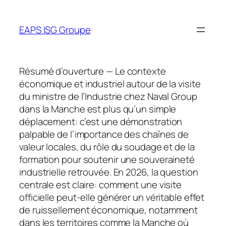
Aller
au
EAPS ISG Groupe
contenu
Résumé d’ouverture — Le contexte
économique et industriel autour de la visite
du ministre de l’Industrie chez Naval Group
dans la Manche est plus qu’un simple
déplacement: c’est une démonstration
palpable de l’importance des chaînes de
valeur locales, du rôle du soudage et de la
formation pour soutenir une souveraineté
industrielle retrouvée. En 2026, la question
centrale est claire: comment une visite
officielle peut-elle générer un véritable effet
de ruissellement économique, notamment
dans les territoires comme la Manche où