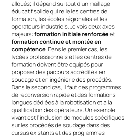
alloués; il dépend surtout d’un maillage
éducatif solide qui relie les centres de
formation, les écoles régionales et les
opérateurs industriels. Je vois deux axes
majeurs:
formation initiale renforcée
et
formation continue et montée en
compétence
. Dans le premier cas, les
lycées professionnels et les centres de
formation doivent être équipés pour
proposer des parcours accrédités en
soudage et en ingénierie des procédés.
Dans le second cas, il faut des programmes
de reconversion rapide et des formations
longues dédiées à la robotisation et à la
qualification des opérateurs. Un exemple
vivant est l’inclusion de modules spécifiques
sur les procédés de soudage dans des
cursus existants et des programmes