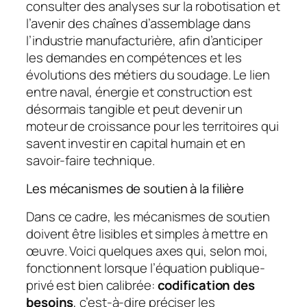
consulter des analyses sur la robotisation et
l’avenir des chaînes d’assemblage dans
l’industrie manufacturière, afin d’anticiper
les demandes en compétences et les
évolutions des métiers du soudage. Le lien
entre naval, énergie et construction est
désormais tangible et peut devenir un
moteur de croissance pour les territoires qui
savent investir en capital humain et en
savoir-faire technique.
Les mécanismes de soutien à la filière
Dans ce cadre, les mécanismes de soutien
doivent être lisibles et simples à mettre en
œuvre. Voici quelques axes qui, selon moi,
fonctionnent lorsque l’équation publique-
privé est bien calibrée:
codification des
besoins
, c’est-à-dire préciser les