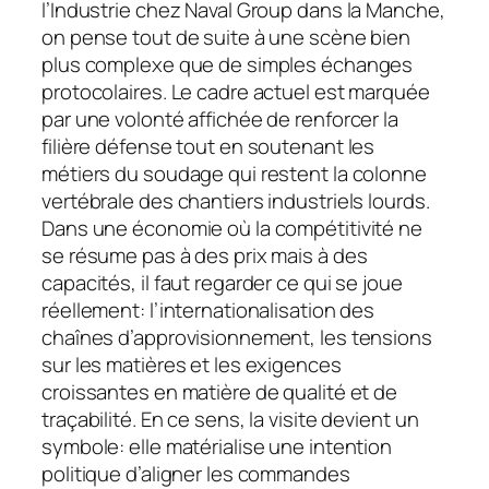
l’Industrie chez Naval Group dans la Manche,
on pense tout de suite à une scène bien
plus complexe que de simples échanges
protocolaires. Le cadre actuel est marquée
par une volonté affichée de renforcer la
filière défense tout en soutenant les
métiers du soudage qui restent la colonne
vertébrale des chantiers industriels lourds.
Dans une économie où la compétitivité ne
se résume pas à des prix mais à des
capacités, il faut regarder ce qui se joue
réellement: l’internationalisation des
chaînes d’approvisionnement, les tensions
sur les matières et les exigences
croissantes en matière de qualité et de
traçabilité. En ce sens, la visite devient un
symbole: elle matérialise une intention
politique d’aligner les commandes