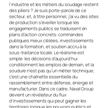
l’industrie et les métiers du soudage restent
des piliers ? Je suis porte-parole de ce
secteur, et, à titre personnel, j’ai vu des sites
de production s’éveiller lorsque les
engagements publics se traduisent en
plans d’action concrets: commandes
publiques mieux ciblées, investissements
dans la formation, et soutien accru à la
sous-traitance locale. Le réalisme est
simple: les décisions d’aujourd’hui
conditionnent les emplois de demain, et la
soudure n’est pas qu’un métier technique;
c’est une chaînette essentielle du
rassemblement entre défense, énergie et
manufacturier. Dans ce cadre, Naval Group
devient un révélateur du flux
d’investissements qui peut gagner les
territoires lorsque les pouvoirs publics et