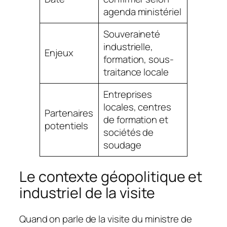
agenda ministériel
Souveraineté
industrielle,
Enjeux
formation, sous-
traitance locale
Entreprises
locales, centres
Partenaires
de formation et
potentiels
sociétés de
soudage
Le contexte géopolitique et
industriel de la visite
Quand on parle de la visite du ministre de