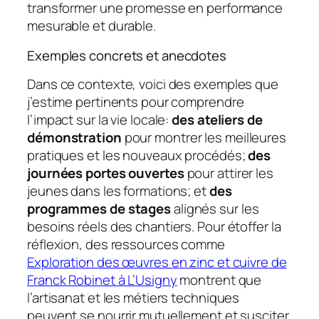
transformer une promesse en performance
mesurable et durable.
Exemples concrets et anecdotes
Dans ce contexte, voici des exemples que
j’estime pertinents pour comprendre
l’impact sur la vie locale:
des ateliers de
démonstration
pour montrer les meilleures
pratiques et les nouveaux procédés;
des
journées portes ouvertes
pour attirer les
jeunes dans les formations; et
des
programmes de stages
alignés sur les
besoins réels des chantiers. Pour étoffer la
réflexion, des ressources comme
Exploration des œuvres en zinc et cuivre de
Franck Robinet à L’Usigny
montrent que
l’artisanat et les métiers techniques
peuvent se nourrir mutuellement et susciter