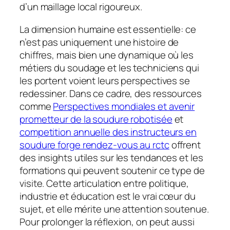
d’un maillage local rigoureux.
La dimension humaine est essentielle: ce
n’est pas uniquement une histoire de
chiffres, mais bien une dynamique où les
métiers du soudage et les techniciens qui
les portent voient leurs perspectives se
redessiner. Dans ce cadre, des ressources
comme
Perspectives mondiales et avenir
prometteur de la soudure robotisée
et
competition annuelle des instructeurs en
soudure forge rendez-vous au rctc
offrent
des insights utiles sur les tendances et les
formations qui peuvent soutenir ce type de
visite. Cette articulation entre politique,
industrie et éducation est le vrai cœur du
sujet, et elle mérite une attention soutenue.
Pour prolonger la réflexion, on peut aussi