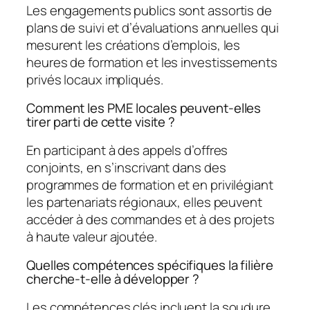
Les engagements publics sont assortis de
plans de suivi et d’évaluations annuelles qui
mesurent les créations d’emplois, les
heures de formation et les investissements
privés locaux impliqués.
Comment les PME locales peuvent-elles
tirer parti de cette visite ?
En participant à des appels d’offres
conjoints, en s’inscrivant dans des
programmes de formation et en privilégiant
les partenariats régionaux, elles peuvent
accéder à des commandes et à des projets
à haute valeur ajoutée.
Quelles compétences spécifiques la filière
cherche-t-elle à développer ?
Les compétences clés incluent la soudure