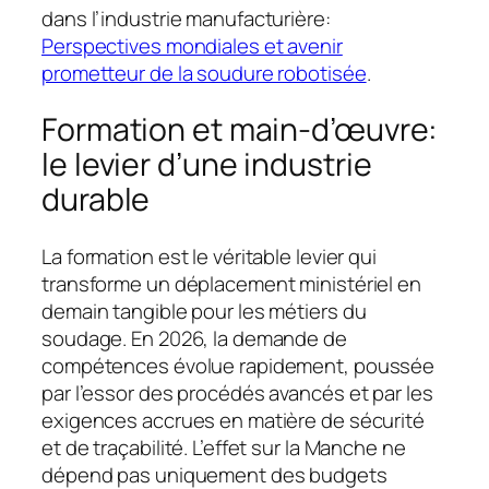
dans l’industrie manufacturière:
Perspectives mondiales et avenir
prometteur de la soudure robotisée
.
Formation et main-d’œuvre:
le levier d’une industrie
durable
La formation est le véritable levier qui
transforme un déplacement ministériel en
demain tangible pour les métiers du
soudage. En 2026, la demande de
compétences évolue rapidement, poussée
par l’essor des procédés avancés et par les
exigences accrues en matière de sécurité
et de traçabilité. L’effet sur la Manche ne
dépend pas uniquement des budgets