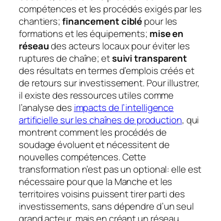
compétences et les procédés exigés par les
chantiers;
financement ciblé
pour les
formations et les équipements;
mise en
réseau
des acteurs locaux pour éviter les
ruptures de chaîne; et
suivi transparent
des résultats en termes d’emplois créés et
de retours sur investissement. Pour illustrer,
il existe des ressources utiles comme
l’analyse des
impacts de l’intelligence
artificielle sur les chaînes de production
, qui
montrent comment les procédés de
soudage évoluent et nécessitent de
nouvelles compétences. Cette
transformation n’est pas un optional: elle est
nécessaire pour que la Manche et les
territoires voisins puissent tirer parti des
investissements, sans dépendre d’un seul
grand acteur, mais en créant un réseau