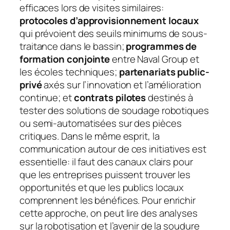
efficaces lors de visites similaires:
protocoles d’approvisionnement locaux
qui prévoient des seuils minimums de sous-
traitance dans le bassin;
programmes de
formation conjointe
entre Naval Group et
les écoles techniques;
partenariats public-
privé
axés sur l’innovation et l’amélioration
continue; et
contrats pilotes
destinés à
tester des solutions de soudage robotiques
ou semi-automatisées sur des pièces
critiques. Dans le même esprit, la
communication autour de ces initiatives est
essentielle: il faut des canaux clairs pour
que les entreprises puissent trouver les
opportunités et que les publics locaux
comprennent les bénéfices. Pour enrichir
cette approche, on peut lire des analyses
sur la robotisation et l’avenir de la soudure