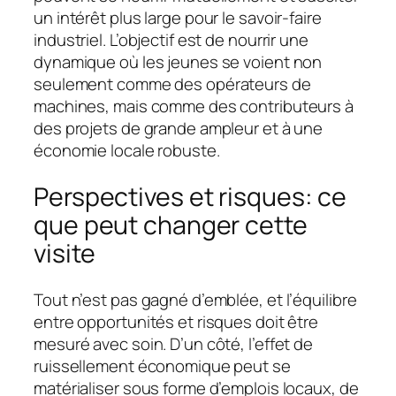
un intérêt plus large pour le savoir-faire
industriel. L’objectif est de nourrir une
dynamique où les jeunes se voient non
seulement comme des opérateurs de
machines, mais comme des contributeurs à
des projets de grande ampleur et à une
économie locale robuste.
Perspectives et risques: ce
que peut changer cette
visite
Tout n’est pas gagné d’emblée, et l’équilibre
entre opportunités et risques doit être
mesuré avec soin. D’un côté, l’effet de
ruissellement économique peut se
matérialiser sous forme d’emplois locaux, de