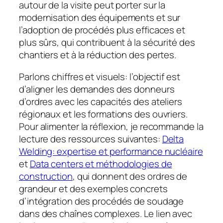
autour de la visite peut porter sur la
modernisation des équipements et sur
l’adoption de procédés plus efficaces et
plus sûrs, qui contribuent à la sécurité des
chantiers et à la réduction des pertes.
Parlons chiffres et visuels: l’objectif est
d’aligner les demandes des donneurs
d’ordres avec les capacités des ateliers
régionaux et les formations des ouvriers.
Pour alimenter la réflexion, je recommande la
lecture des ressources suivantes:
Delta
Welding: expertise et performance nucléaire
et
Data centers et méthodologies de
construction
, qui donnent des ordres de
grandeur et des exemples concrets
d’intégration des procédés de soudage
dans des chaînes complexes. Le lien avec