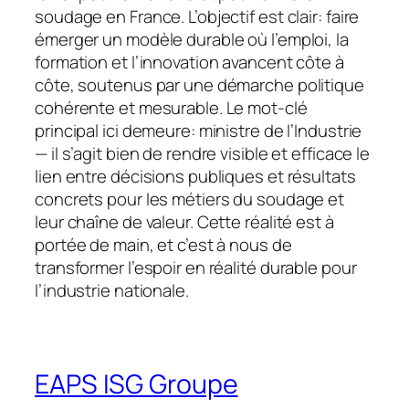
soudage en France. L’objectif est clair: faire
émerger un modèle durable où l’emploi, la
formation et l’innovation avancent côte à
côte, soutenus par une démarche politique
cohérente et mesurable. Le mot-clé
principal ici demeure: ministre de l’Industrie
— il s’agit bien de rendre visible et efficace le
lien entre décisions publiques et résultats
concrets pour les métiers du soudage et
leur chaîne de valeur. Cette réalité est à
portée de main, et c’est à nous de
transformer l’espoir en réalité durable pour
l’industrie nationale.
EAPS ISG Groupe