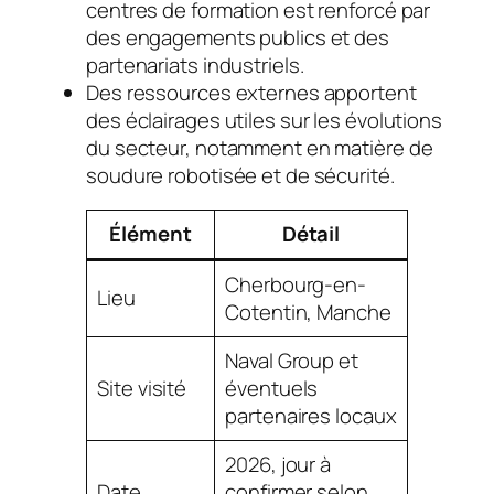
centres de formation est renforcé par
des engagements publics et des
partenariats industriels.
Des ressources externes apportent
des éclairages utiles sur les évolutions
du secteur, notamment en matière de
soudure robotisée et de sécurité.
Élément
Détail
Cherbourg-en-
Lieu
Cotentin, Manche
Naval Group et
Site visité
éventuels
partenaires locaux
2026, jour à
Date
confirmer selon