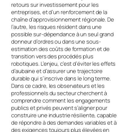
retours sur investissement pour les
entreprises, et d’un renforcement de la
chaîne d’approvisionnement régionale. De
l’autre, les risques résident dans une
possible sur-dépendance à un seul grand
donneur d’ordres ou dans une sous-
estimation des coûts de formation et de
transition vers des procédés plus
robotiques. L’enjeu, c’est d’éviter les effets
d’aubaine et d’assurer une trajectoire
durable qui s’inscrive dans le long terme.
Dans ce cadre, les observateurs et les
professionnels du secteur cherchent à
comprendre comment les engagements
publics et privés peuvent s’aligner pour
construire une industrie résiliente, capable
de répondre à des demandes variables et à
des exigences toujours plus élevées en