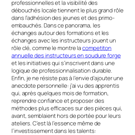
professionnelles et la visibilité des
débouchés locale tiennent le plus grand rôle
dans l’adhésion des jeunes et des primo-
embauchés. Dans ce panorama, les
échanges autour des formations et les
échanges avec les instructeurs jouent un
rôle clé, comme le montre la
competiton
annuelle des instructeurs en soudure forge
et les initiatives qui s’inscrivent dans une
logique de professionnalisation durable.
Enfin, je ne résiste pas à l’envie d’ajouter une
anecdote personnelle: j’ai vu des apprentis
qui, après quelques mois de formation,
reprendre confiance et proposer des
méthodes plus efficaces sur des pièces qui,
avant, semblaient hors de portée pour leurs
ateliers. C’est là l’essence même de
l’investissement dans les talents: