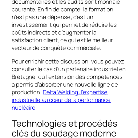
documentaires et les audits sont monnaie
courante. En fin de compte, la formation
n’est pas une dépense; c’est un
investissement qui permet de réduire les
coûts indirects et d’augmenter la
satisfaction client, ce qui est le meilleur
vecteur de conquête commerciale.
Pour enrichir cette discussion, vous pouvez
consulter le cas d’un partenaire industriel en
Bretagne, où l’extension des compétences
a permis d’absorber une nouvelle ligne de
production:
Delta Welding: l’expertise
industrielle au cœur de la performance
nucléaire
.
Technologies et procédés
clés du soudage moderne