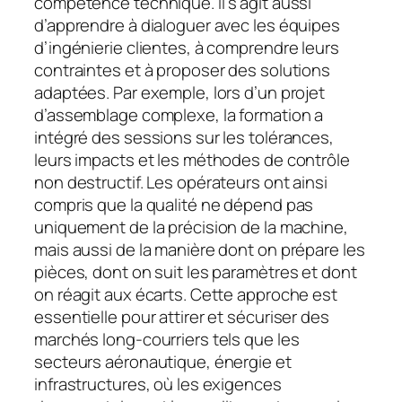
compétence technique. Il s’agit aussi
d’apprendre à dialoguer avec les équipes
d’ingénierie clientes, à comprendre leurs
contraintes et à proposer des solutions
adaptées. Par exemple, lors d’un projet
d’assemblage complexe, la formation a
intégré des sessions sur les tolérances,
leurs impacts et les méthodes de contrôle
non destructif. Les opérateurs ont ainsi
compris que la qualité ne dépend pas
uniquement de la précision de la machine,
mais aussi de la manière dont on prépare les
pièces, dont on suit les paramètres et dont
on réagit aux écarts. Cette approche est
essentielle pour attirer et sécuriser des
marchés long-courriers tels que les
secteurs aéronautique, énergie et
infrastructures, où les exigences