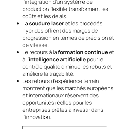
l’intégration d’un système de
production flexible transforment les
coûts et les délais.
La
soudure laser
et les procédés
hybrides offrent des marges de
progression en termes de précision et
de vitesse.
Le recours à la
formation continue
et
à l’
intelligence artificielle
pour le
contrôle qualité diminue les rebuts et
améliore la traçabilité.
Les retours d’expérience terrain
montrent que les marchés européens
et internationaux réservent des
opportunités réelles pour les
entreprises prêtes à investir dans
l’innovation.