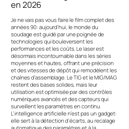
en 2026
Je ne vais pas vous faire le film complet des
années 90: aujourd’hui, le monde du
soudage est guidé par une poignée de
technologies qui bouleversent les
performances et les coûts. Le laser est
désormais incontournable dans les séries
moyennes et hautes, offrant une précision
et des vitesses de dépôt qui remodèlent les
chaînes d’assemblage. Le TIG et le MIG/MAG
restent des bases solides, mais leur
utilisation est optimisée par des contrôles
numériques avancés et des capteurs qui
surveillent les paramètres en continu.
L’intelligence artificielle n’est pas un gadget:
elle sert à la détection d’écarts, au recalage
automatique des paramètres et à la