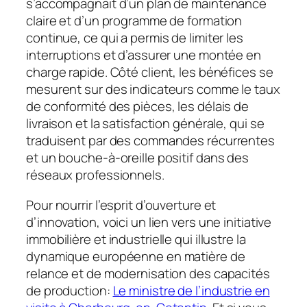
s’accompagnait d’un plan de maintenance
claire et d’un programme de formation
continue, ce qui a permis de limiter les
interruptions et d’assurer une montée en
charge rapide. Côté client, les bénéfices se
mesurent sur des indicateurs comme le taux
de conformité des pièces, les délais de
livraison et la satisfaction générale, qui se
traduisent par des commandes récurrentes
et un bouche-à-oreille positif dans des
réseaux professionnels.
Pour nourrir l’esprit d’ouverture et
d’innovation, voici un lien vers une initiative
immobilière et industrielle qui illustre la
dynamique européenne en matière de
relance et de modernisation des capacités
de production:
Le ministre de l’industrie en