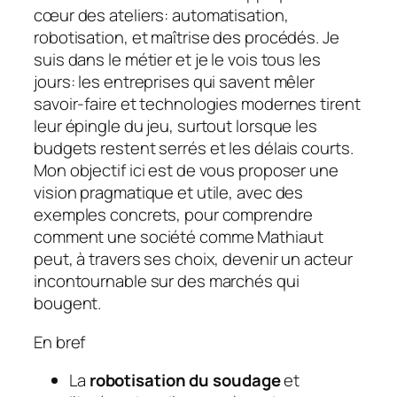
cœur des ateliers: automatisation,
robotisation, et maîtrise des procédés. Je
suis dans le métier et je le vois tous les
jours: les entreprises qui savent mêler
savoir-faire et technologies modernes tirent
leur épingle du jeu, surtout lorsque les
budgets restent serrés et les délais courts.
Mon objectif ici est de vous proposer une
vision pragmatique et utile, avec des
exemples concrets, pour comprendre
comment une société comme Mathiaut
peut, à travers ses choix, devenir un acteur
incontournable sur des marchés qui
bougent.
En bref
La
robotisation du soudage
et