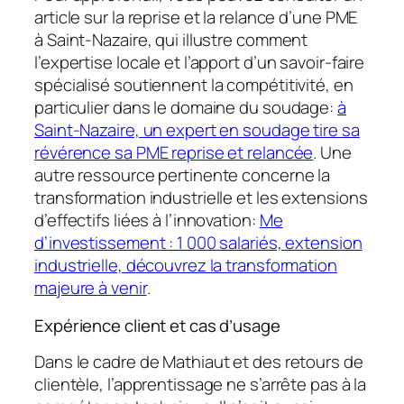
article sur la reprise et la relance d’une PME
à Saint-Nazaire, qui illustre comment
l’expertise locale et l’apport d’un savoir-faire
spécialisé soutiennent la compétitivité, en
particulier dans le domaine du soudage:
à
Saint-Nazaire, un expert en soudage tire sa
révérence sa PME reprise et relancée
. Une
autre ressource pertinente concerne la
transformation industrielle et les extensions
d’effectifs liées à l’innovation:
Me
d’investissement : 1 000 salariés, extension
industrielle, découvrez la transformation
majeure à venir
.
Expérience client et cas d’usage
Dans le cadre de Mathiaut et des retours de
clientèle, l’apprentissage ne s’arrête pas à la