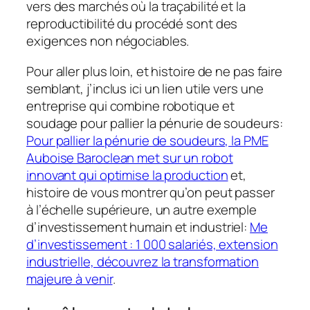
vers des marchés où la traçabilité et la
reproductibilité du procédé sont des
exigences non négociables.
Pour aller plus loin, et histoire de ne pas faire
semblant, j’inclus ici un lien utile vers une
entreprise qui combine robotique et
soudage pour pallier la pénurie de soudeurs:
Pour pallier la pénurie de soudeurs, la PME
Auboise Baroclean met sur un robot
innovant qui optimise la production
et,
histoire de vous montrer qu’on peut passer
à l’échelle supérieure, un autre exemple
d’investissement humain et industriel:
Me
d’investissement : 1 000 salariés, extension
industrielle, découvrez la transformation
majeure à venir
.