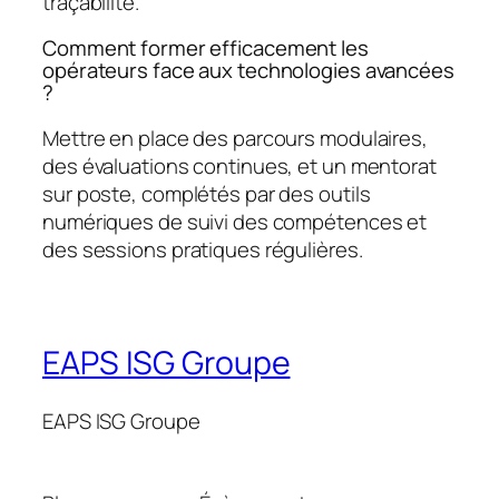
traçabilité.
Comment former efficacement les
opérateurs face aux technologies avancées
?
Mettre en place des parcours modulaires,
des évaluations continues, et un mentorat
sur poste, complétés par des outils
numériques de suivi des compétences et
des sessions pratiques régulières.
EAPS ISG Groupe
EAPS ISG Groupe