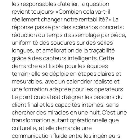
les responsables d’atelier, la question
revient toujours: «Combien cela va-t-il
réellement changer notre rentabilité?» La
réponse passe par des scénarios concrets:
réduction du temps d’assemblage par pièce,
uniformité des soudures sur des séries
longues, et amélioration de la traçabilité
grâce à des capteurs intelligents. Cette
démarche est lisible pour les équipes
terrain: elle se déploie en étapes claires et
mesurables, avec un calendrier réaliste et
une formation adaptée pour les opérateurs.
Le point crucial est d’aligner les besoins du
client final et les capacités internes, sans
chercher des miracles en une nuit. C’est une
transformation autant opérationnelle que
culturelle, et elle demande une
communication fluide entre les ingénieurs,