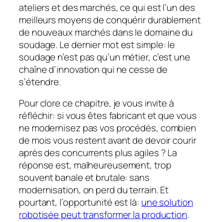
ateliers et des marchés, ce qui est l’un des
meilleurs moyens de conquérir durablement
de nouveaux marchés dans le domaine du
soudage. Le dernier mot est simple: le
soudage n’est pas qu’un métier, c’est une
chaîne d’innovation qui ne cesse de
s’étendre.
Pour clore ce chapitre, je vous invite à
réfléchir: si vous êtes fabricant et que vous
ne modernisez pas vos procédés, combien
de mois vous restent avant de devoir courir
après des concurrents plus agiles ? La
réponse est, malheureusement, trop
souvent banale et brutale: sans
modernisation, on perd du terrain. Et
pourtant, l’opportunité est là:
une solution
robotisée peut transformer la production
.