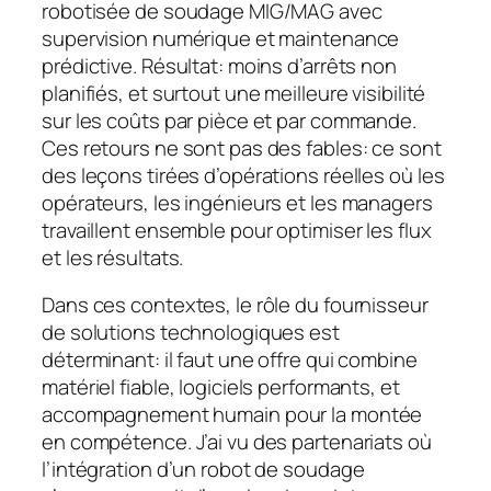
robotisée de soudage MIG/MAG avec
supervision numérique et maintenance
prédictive. Résultat: moins d’arrêts non
planifiés, et surtout une meilleure visibilité
sur les coûts par pièce et par commande.
Ces retours ne sont pas des fables: ce sont
des leçons tirées d’opérations réelles où les
opérateurs, les ingénieurs et les managers
travaillent ensemble pour optimiser les flux
et les résultats.
Dans ces contextes, le rôle du fournisseur
de solutions technologiques est
déterminant: il faut une offre qui combine
matériel fiable, logiciels performants, et
accompagnement humain pour la montée
en compétence. J’ai vu des partenariats où
l’intégration d’un robot de soudage