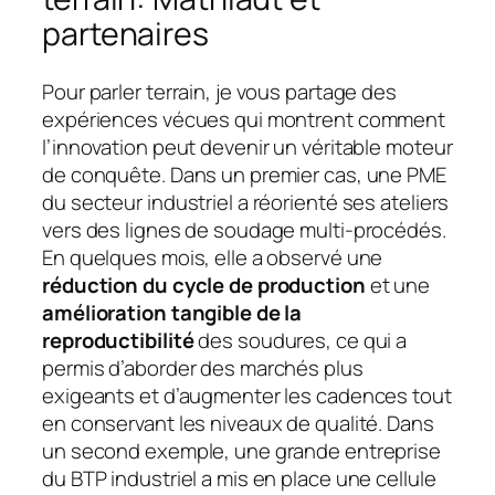
partenaires
Pour parler terrain, je vous partage des
expériences vécues qui montrent comment
l’innovation peut devenir un véritable moteur
de conquête. Dans un premier cas, une PME
du secteur industriel a réorienté ses ateliers
vers des lignes de soudage multi-procédés.
En quelques mois, elle a observé une
réduction du cycle de production
et une
amélioration tangible de la
reproductibilité
des soudures, ce qui a
permis d’aborder des marchés plus
exigeants et d’augmenter les cadences tout
en conservant les niveaux de qualité. Dans
un second exemple, une grande entreprise
du BTP industriel a mis en place une cellule