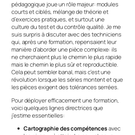
pédagogique joue un rôle majeur: modules
courts et ciblés, mélange de théorie et
d’exercices pratiques, et surtout une
culture du test et du contrôle qualité. Je me
suis surpris à discuter avec des techniciens
qui, après une formation, repensaient leur
manière d’aborder une pièce complexe: ils
ne cherchaient plus le chemin le plus rapide
mais le chemin le plus sûr et reproductible.
Cela peut sembler banal, mais c’est une
révolution lorsque les séries montent et que
les pièces exigent des tolérances serrées.
Pour déployer efficacement une formation,
voici quelques lignes directrices que
j’estime essentielles:
Cartographie des compétences
avec