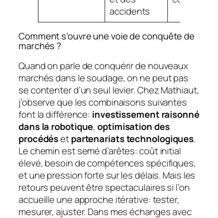
accidents
Comment s’ouvre une voie de conquête de
marchés ?
Quand on parle de conquérir de nouveaux
marchés dans le soudage, on ne peut pas
se contenter d’un seul levier. Chez Mathiaut,
j’observe que les combinaisons suivantes
font la différence:
investissement raisonné
dans la robotique
,
optimisation des
procédés
et
partenariats technologiques
.
Le chemin est semé d’arêtes: coût initial
élevé, besoin de compétences spécifiques,
et une pression forte sur les délais. Mais les
retours peuvent être spectaculaires si l’on
accueille une approche itérative: tester,
mesurer, ajuster. Dans mes échanges avec