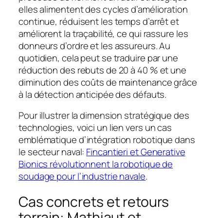
elles alimentent des cycles d’amélioration
continue, réduisent les temps d’arrêt et
améliorent la traçabilité, ce qui rassure les
donneurs d’ordre et les assureurs. Au
quotidien, cela peut se traduire par une
réduction des rebuts de 20 à 40 % et une
diminution des coûts de maintenance grâce
à la détection anticipée des défauts.
Pour illustrer la dimension stratégique des
technologies, voici un lien vers un cas
emblématique d’intégration robotique dans
le secteur naval:
Fincantieri et Generative
Bionics révolutionnent la robotique de
soudage pour l’industrie navale
.
Cas concrets et retours
terrain: Mathiaut et