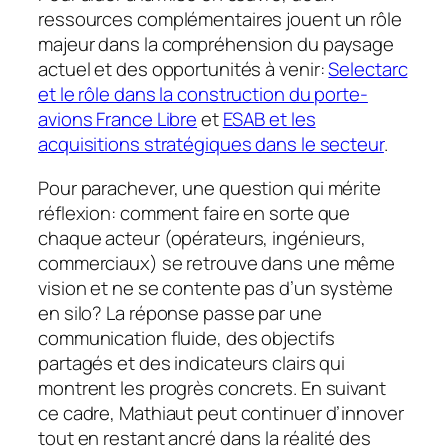
ressources complémentaires jouent un rôle
majeur dans la compréhension du paysage
actuel et des opportunités à venir:
Selectarc
et le rôle dans la construction du porte-
avions France Libre
et
ESAB et les
acquisitions stratégiques dans le secteur
.
Pour parachever, une question qui mérite
réflexion: comment faire en sorte que
chaque acteur (opérateurs, ingénieurs,
commerciaux) se retrouve dans une même
vision et ne se contente pas d’un système
en silo? La réponse passe par une
communication fluide, des objectifs
partagés et des indicateurs clairs qui
montrent les progrès concrets. En suivant
ce cadre, Mathiaut peut continuer d’innover
tout en restant ancré dans la réalité des