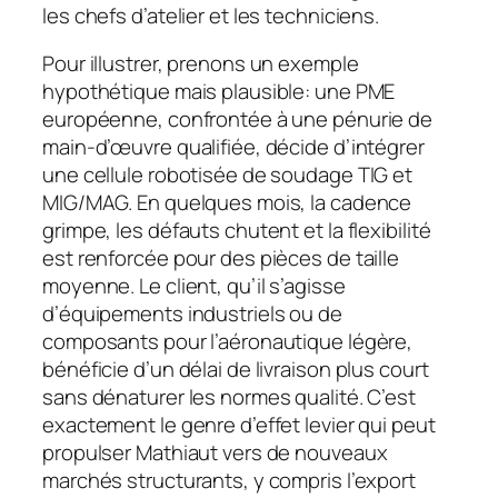
les chefs d’atelier et les techniciens.
Pour illustrer, prenons un exemple
hypothétique mais plausible: une PME
européenne, confrontée à une pénurie de
main-d’œuvre qualifiée, décide d’intégrer
une cellule robotisée de soudage TIG et
MIG/MAG. En quelques mois, la cadence
grimpe, les défauts chutent et la flexibilité
est renforcée pour des pièces de taille
moyenne. Le client, qu’il s’agisse
d’équipements industriels ou de
composants pour l’aéronautique légère,
bénéficie d’un délai de livraison plus court
sans dénaturer les normes qualité. C’est
exactement le genre d’effet levier qui peut
propulser Mathiaut vers de nouveaux
marchés structurants, y compris l’export