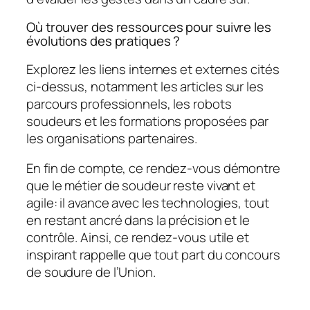
Où trouver des ressources pour suivre les
évolutions des pratiques ?
Explorez les liens internes et externes cités
ci-dessus, notamment les articles sur les
parcours professionnels, les robots
soudeurs et les formations proposées par
les organisations partenaires.
En fin de compte, ce rendez-vous démontre
que le métier de soudeur reste vivant et
agile: il avance avec les technologies, tout
en restant ancré dans la précision et le
contrôle. Ainsi, ce rendez-vous utile et
inspirant rappelle que tout part du concours
de soudure de l’Union.