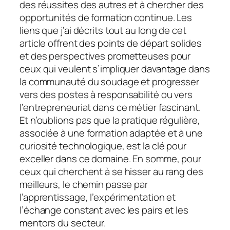
des réussites des autres et à chercher des
opportunités de formation continue. Les
liens que j’ai décrits tout au long de cet
article offrent des points de départ solides
et des perspectives prometteuses pour
ceux qui veulent s’impliquer davantage dans
la communauté du soudage et progresser
vers des postes à responsabilité ou vers
l’entrepreneuriat dans ce métier fascinant.
Et n’oublions pas que la pratique régulière,
associée à une formation adaptée et à une
curiosité technologique, est la clé pour
exceller dans ce domaine. En somme, pour
ceux qui cherchent à se hisser au rang des
meilleurs, le chemin passe par
l’apprentissage, l’expérimentation et
l’échange constant avec les pairs et les
mentors du secteur.