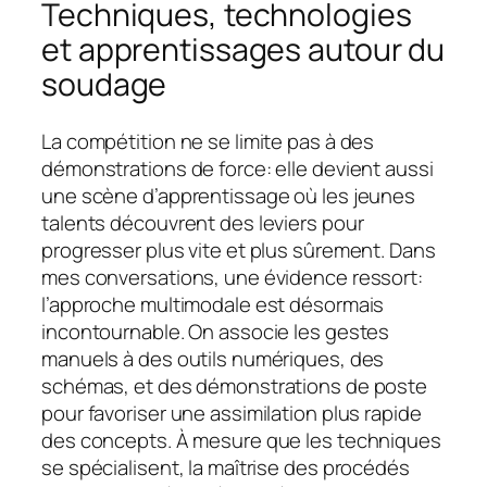
Techniques, technologies
et apprentissages autour du
soudage
La compétition ne se limite pas à des
démonstrations de force: elle devient aussi
une scène d’apprentissage où les jeunes
talents découvrent des leviers pour
progresser plus vite et plus sûrement. Dans
mes conversations, une évidence ressort:
l’approche multimodale est désormais
incontournable. On associe les gestes
manuels à des outils numériques, des
schémas, et des démonstrations de poste
pour favoriser une assimilation plus rapide
des concepts. À mesure que les techniques
se spécialisent, la maîtrise des procédés