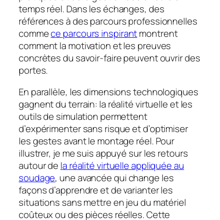
temps réel. Dans les échanges, des
références à des parcours professionnelles
comme
ce parcours inspirant
montrent
comment la motivation et les preuves
concrètes du savoir-faire peuvent ouvrir des
portes.
En parallèle, les dimensions technologiques
gagnent du terrain: la réalité virtuelle et les
outils de simulation permettent
d’expérimenter sans risque et d’optimiser
les gestes avant le montage réel. Pour
illustrer, je me suis appuyé sur les retours
autour de
la réalité virtuelle appliquée au
soudage
, une avancée qui change les
façons d’apprendre et de varianter les
situations sans mettre en jeu du matériel
coûteux ou des pièces réelles. Cette