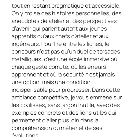
tout en restant pragmatique et accessible.
On y croise des histoires personnelles, des
anecdotes de atelier et des perspectives
d’avenir qui parlent autant aux jeunes
apprentis qu’aux chefs d’atelier et aux
ingénieurs. Pour lire entre les lignes, le
concours n’est pas qu’un duel de torsades
métalliques: c’est une école immersive où
chaque geste compte, où les erreurs
apprennent et où la sécurité n’est jamais
une option, mais une condition
indispensable pour progresser. Dans cette
ambiance compétitive, je vous emmène sur
les coulisses, sans jargon inutile, avec des
exemples concrets et des liens utiles qui
permettent d’aller plus loin dans la
compréhension du métier et de ses
évolutions.