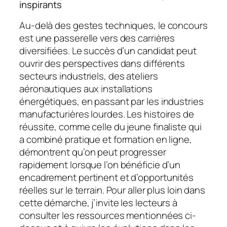
inspirants
Au-delà des gestes techniques, le concours
est une passerelle vers des carrières
diversifiées. Le succès d’un candidat peut
ouvrir des perspectives dans différents
secteurs industriels, des ateliers
aéronautiques aux installations
énergétiques, en passant par les industries
manufacturières lourdes. Les histoires de
réussite, comme celle du jeune finaliste qui
a combiné pratique et formation en ligne,
démontrent qu’on peut progresser
rapidement lorsque l’on bénéficie d’un
encadrement pertinent et d’opportunités
réelles sur le terrain. Pour aller plus loin dans
cette démarche, j’invite les lecteurs à
consulter les ressources mentionnées ci-