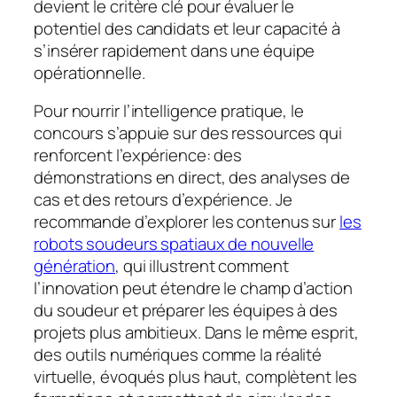
devient le critère clé pour évaluer le
potentiel des candidats et leur capacité à
s’insérer rapidement dans une équipe
opérationnelle.
Pour nourrir l’intelligence pratique, le
concours s’appuie sur des ressources qui
renforcent l’expérience: des
démonstrations en direct, des analyses de
cas et des retours d’expérience. Je
recommande d’explorer les contenus sur
les
robots soudeurs spatiaux de nouvelle
génération
, qui illustrent comment
l’innovation peut étendre le champ d’action
du soudeur et préparer les équipes à des
projets plus ambitieux. Dans le même esprit,
des outils numériques comme la réalité
virtuelle, évoqués plus haut, complètent les