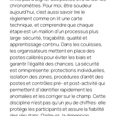
chronomètres. Pour moi, être soudeur
aujourd’hui, c’est aussi savoir lire le
règlement comme on lit une carte
technique, et comprendre que chaque
étape est un maillon d’un processus plus
large: sécurité, traçabilité, qualité et
apprentissage continu. Dans les coulisses,
les organisateurs mettent en place des
postes calibrés pour éviter les biais et
garantir l’égalité des chances. La sécurité
est omniprésente: protections individuelles,
isolation des zones, procédures d’arrêt des
postes et contrôles pré- et post-activité qui
permettent d’identifier rapidement les
anomalies et les corriger sur le champ. Cette
discipline n’est pas qu’un jeu de chiffres: elle
protège les participants et assure la fiabilité
des résultats. D’ailleurs, la dimension