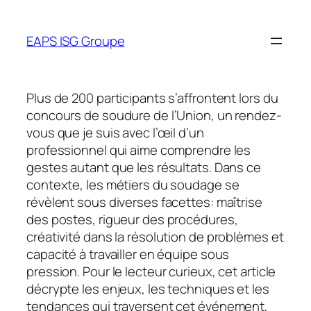
Aller
au
EAPS ISG Groupe
contenu
Plus de 200 participants s’affrontent lors du
concours de soudure de l’Union, un rendez-
vous que je suis avec l’œil d’un
professionnel qui aime comprendre les
gestes autant que les résultats. Dans ce
contexte, les métiers du soudage se
révèlent sous diverses facettes: maîtrise
des postes, rigueur des procédures,
créativité dans la résolution de problèmes et
capacité à travailler en équipe sous
pression. Pour le lecteur curieux, cet article
décrypte les enjeux, les techniques et les
tendances qui traversent cet événement,