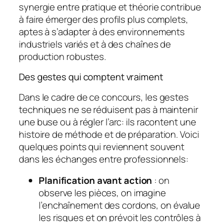
synergie entre pratique et théorie contribue
à faire émerger des profils plus complets,
aptes à s’adapter à des environnements
industriels variés et à des chaînes de
production robustes.
Des gestes qui comptent vraiment
Dans le cadre de ce concours, les gestes
techniques ne se réduisent pas à maintenir
une buse ou à régler l’arc: ils racontent une
histoire de méthode et de préparation. Voici
quelques points qui reviennent souvent
dans les échanges entre professionnels:
Planification avant action
: on
observe les pièces, on imagine
l’enchaînement des cordons, on évalue
les risques et on prévoit les contrôles à