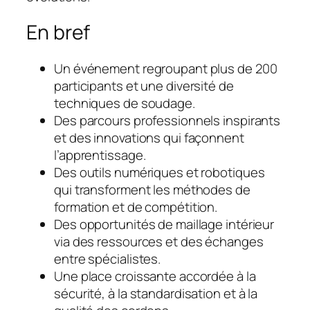
En bref
Un événement regroupant plus de 200
participants et une diversité de
techniques de soudage.
Des parcours professionnels inspirants
et des innovations qui façonnent
l’apprentissage.
Des outils numériques et robotiques
qui transforment les méthodes de
formation et de compétition.
Des opportunités de maillage intérieur
via des ressources et des échanges
entre spécialistes.
Une place croissante accordée à la
sécurité, à la standardisation et à la