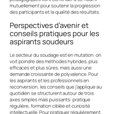
mutuellement pour soutenir la progression
des participants et la qualité des résultats.
Perspectives d’avenir et
conseils pratiques pour les
aspirants soudeurs
Le secteur du soudage est en mutation: on
voit poindre des méthodes hybrides, plus
efficaces et plus sûres, mais aussi une
demande croissante de polyvalence. Pour
les aspirants et les professionnels en
reconversion, les conseils que j’applique au
quotidien se structurent autour de trois
axes simples mais puissants: pratique
régulière, formation ciblée et curiosité
intellectuelle. Pour pratiquer régulièrement,