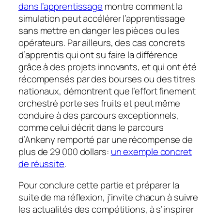
dans l’apprentissage
montre comment la
simulation peut accélérer l’apprentissage
sans mettre en danger les pièces ou les
opérateurs. Par ailleurs, des cas concrets
d’apprentis qui ont su faire la différence
grâce à des projets innovants, et qui ont été
récompensés par des bourses ou des titres
nationaux, démontrent que l’effort finement
orchestré porte ses fruits et peut même
conduire à des parcours exceptionnels,
comme celui décrit dans le parcours
d’Ankeny remporté par une récompense de
plus de 29 000 dollars:
un exemple concret
de réussite
.
Pour conclure cette partie et préparer la
suite de ma réflexion, j’invite chacun à suivre
les actualités des compétitions, à s’inspirer