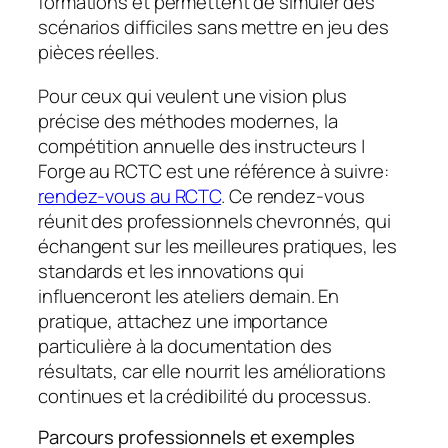
formations et permettent de simuler des
scénarios difficiles sans mettre en jeu des
pièces réelles.
Pour ceux qui veulent une vision plus
précise des méthodes modernes, la
compétition annuelle des instructeurs |
Forge au RCTC est une référence à suivre:
rendez-vous au RCTC
. Ce rendez-vous
réunit des professionnels chevronnés, qui
échangent sur les meilleures pratiques, les
standards et les innovations qui
influenceront les ateliers demain. En
pratique, attachez une importance
particulière à la documentation des
résultats, car elle nourrit les améliorations
continues et la crédibilité du processus.
Parcours professionnels et exemples