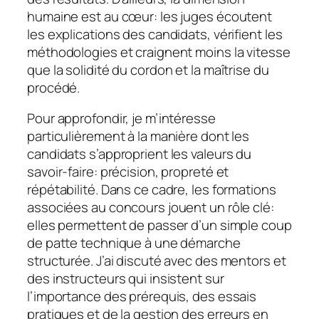
humaine est au cœur: les juges écoutent
les explications des candidats, vérifient les
méthodologies et craignent moins la vitesse
que la solidité du cordon et la maîtrise du
procédé.
Pour approfondir, je m’intéresse
particulièrement à la manière dont les
candidats s’approprient les valeurs du
savoir-faire: précision, propreté et
répétabilité. Dans ce cadre, les formations
associées au concours jouent un rôle clé:
elles permettent de passer d’un simple coup
de patte technique à une démarche
structurée. J’ai discuté avec des mentors et
des instructeurs qui insistent sur
l’importance des prérequis, des essais
pratiques et de la gestion des erreurs en