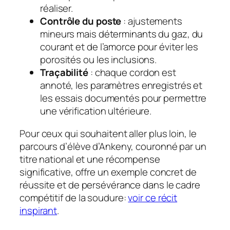
réaliser.
Contrôle du poste
: ajustements
mineurs mais déterminants du gaz, du
courant et de l’amorce pour éviter les
porosités ou les inclusions.
Traçabilité
: chaque cordon est
annoté, les paramètres enregistrés et
les essais documentés pour permettre
une vérification ultérieure.
Pour ceux qui souhaitent aller plus loin, le
parcours d’élève d’Ankeny, couronné par un
titre national et une récompense
significative, offre un exemple concret de
réussite et de persévérance dans le cadre
compétitif de la soudure:
voir ce récit
inspirant
.