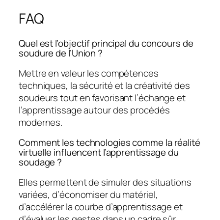
FAQ
Quel est l’objectif principal du concours de
soudure de l’Union ?
Mettre en valeur les compétences
techniques, la sécurité et la créativité des
soudeurs tout en favorisant l’échange et
l’apprentissage autour des procédés
modernes.
Comment les technologies comme la réalité
virtuelle influencent l’apprentissage du
soudage ?
Elles permettent de simuler des situations
variées, d’économiser du matériel,
d’accélérer la courbe d’apprentissage et
d’évaluer les gestes dans un cadre sûr.