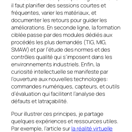
il faut planifier des sessions courtes et
fréquentes, varier les matériaux, et
documenter les retours pour guider les
améliorations. En seconde ligne, la formation
ciblée passe par des modules dédiés aux
procédés les plus demandés (TIG, MIG,
SMAW) et par l’étude des normes et des
contrôles qualité qui s’imposent dans les
environnements industriels. Enfin, la
curiosité intellectuelle se manifeste par
l’ouverture aux nouvelles technologies:
commandes numériques, capteurs, et outils
d’évaluation qui facilitent l’analyse des
défauts et latraçabilité.
Pour illustrer ces principes, je partage
quelques expériences et ressources utiles.
Par exemple, l’article sur
la réalité virtuelle